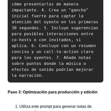
cómo presentarlos de manera 
impactante. 4. Crea un "gancho" 
inicial fuerte para captar la 
atención del oyente en los primeros 
30 segundos. 5. Incluye sugerencias 
para posibles interacciones entre 
co-hosts o con invitados, si 
aplica. 6. Concluye con un resumen 
conciso y un call-to-action claro 
para los oyentes. 7. Añade notas 
sobre puntos donde la música o 
efectos de sonido podrían mejorar 
la narración.
Paso 3: Optimización para producción y edición
Utiliza este prompt para generar notas de