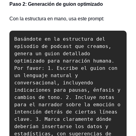
Paso 2: Generación de guion optimizado
Con la estructura en mano, usa este prompt:
Basándote en la estructura del 
episodio de podcast que creamos, 
genera un guion detallado 
optimizado para narración humana. 
Por favor: 1. Escribe el guion con 
un lenguaje natural y 
conversacional, incluyendo 
indicaciones para pausas, énfasis y 
cambios de tono. 2. Incluye notas 
para el narrador sobre la emoción o 
intención detrás de ciertas líneas 
clave. 3. Marca claramente dónde 
deberían insertarse los datos y 
estadísticas, con sugerencias de 