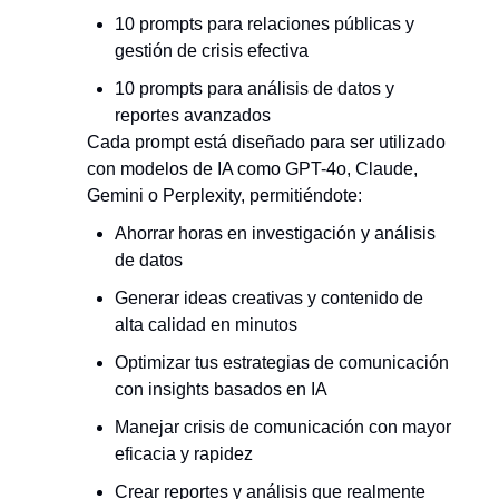
10 prompts para relaciones públicas y
gestión de crisis efectiva
10 prompts para análisis de datos y
reportes avanzados
Cada prompt está diseñado para ser utilizado
con modelos de IA como GPT-4o, Claude,
Gemini o Perplexity, permitiéndote:
Ahorrar horas en investigación y análisis
de datos
Generar ideas creativas y contenido de
alta calidad en minutos
Optimizar tus estrategias de comunicación
con insights basados en IA
Manejar crisis de comunicación con mayor
eficacia y rapidez
Crear reportes y análisis que realmente