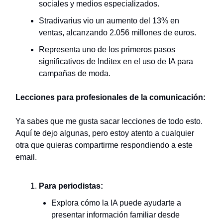
sociales y medios especializados.
Stradivarius vio un aumento del 13% en
ventas, alcanzando 2.056 millones de euros.
Representa uno de los primeros pasos
significativos de Inditex en el uso de IA para
campañas de moda.
Lecciones para profesionales de la comunicación:
Ya sabes que me gusta sacar lecciones de todo esto.
Aquí te dejo algunas, pero estoy atento a cualquier
otra que quieras compartirme respondiendo a este
email.
Para periodistas:
Explora cómo la IA puede ayudarte a
presentar información familiar desde