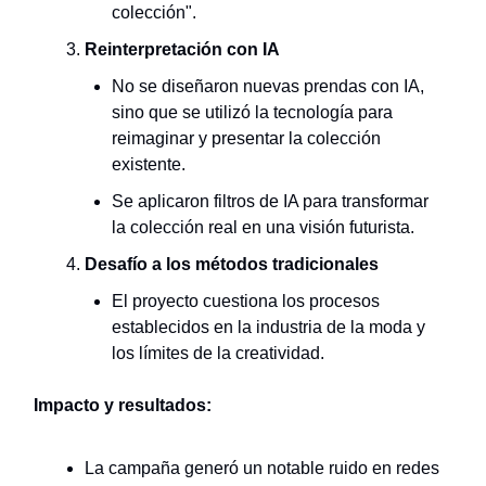
colección".
Reinterpretación con IA
No se diseñaron nuevas prendas con IA,
sino que se utilizó la tecnología para
reimaginar y presentar la colección
existente.
Se aplicaron filtros de IA para transformar
la colección real en una visión futurista.
Desafío a los métodos tradicionales
El proyecto cuestiona los procesos
establecidos en la industria de la moda y
los límites de la creatividad.
Impacto y resultados:
La campaña generó un notable ruido en redes