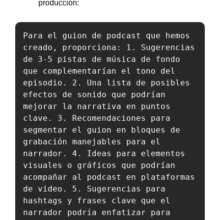
producción:
Para el guion de podcast que hemos 
creado, proporciona: 1. Sugerencias 
de 3-5 pistas de música de fondo 
que complementarían el tono del 
episodio. 2. Una lista de posibles 
efectos de sonido que podrían 
mejorar la narrativa en puntos 
clave. 3. Recomendaciones para 
segmentar el guion en bloques de 
grabación manejables para el 
narrador. 4. Ideas para elementos 
visuales o gráficos que podrían 
acompañar al podcast en plataformas 
de video. 5. Sugerencias para 
hashtags y frases clave que el 
narrador podría enfatizar para 