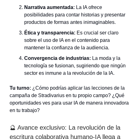
Narrativa aumentada:
La IA ofrece
posibilidades para contar historias y presentar
productos de formas antes inimaginables.
Ética y transparencia:
Es crucial ser claro
sobre el uso de IA en el contenido para
mantener la confianza de la audiencia.
Convergencia de industrias:
La moda y la
tecnología se fusionan, sugiriendo que ningún
sector es inmune a la revolución de la IA.
Tu turno:
¿Cómo podrías aplicar las lecciones de la
campaña de Stradivarius en tu propio campo? ¿Qué
oportunidades ves para usar IA de manera innovadora
en tu trabajo?
🔮 Avance exclusivo: La revolución de la
escritura colaborativa humano-IA llega a