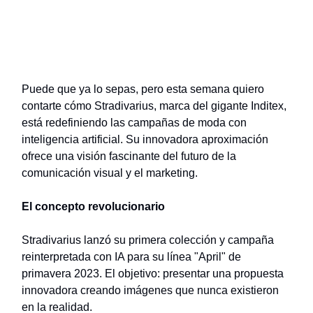
Puede que ya lo sepas, pero esta semana quiero
contarte cómo Stradivarius, marca del gigante Inditex,
está redefiniendo las campañas de moda con
inteligencia artificial. Su innovadora aproximación
ofrece una visión fascinante del futuro de la
comunicación visual y el marketing.
El concepto revolucionario
Stradivarius lanzó su primera colección y campaña
reinterpretada con IA para su línea "April" de
primavera 2023. El objetivo: presentar una propuesta
innovadora creando imágenes que nunca existieron
en la realidad.