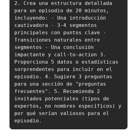
2. Crea una estructura detallada 
para un episodio de 20 minutos, 
incluyendo: - Una introducción 
cautivadora - 3-4 segmentos 
principales con puntos clave - 
Transiciones naturales entre 
segmentos - Una conclusión 
impactante y call-to-action 3. 
Proporciona 5 datos o estadísticas 
sorprendentes para incluir en el 
episodio. 4. Sugiere 3 preguntas 
para una sección de "preguntas 
frecuentes". 5. Recomienda 2 
invitados potenciales (tipos de 
expertos, no nombres específicos) y 
por qué serían valiosos para el 
episodio.