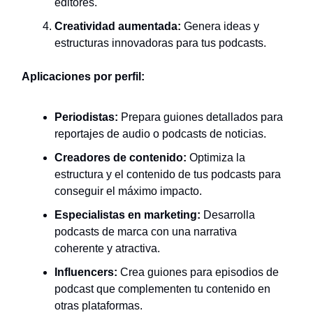
editores.
Creatividad aumentada:
Genera ideas y
estructuras innovadoras para tus podcasts.
Aplicaciones por perfil:
Periodistas:
Prepara guiones detallados para
reportajes de audio o podcasts de noticias.
Creadores de contenido:
Optimiza la
estructura y el contenido de tus podcasts para
conseguir el máximo impacto.
Especialistas en marketing:
Desarrolla
podcasts de marca con una narrativa
coherente y atractiva.
Influencers:
Crea guiones para episodios de
podcast que complementen tu contenido en
otras plataformas.