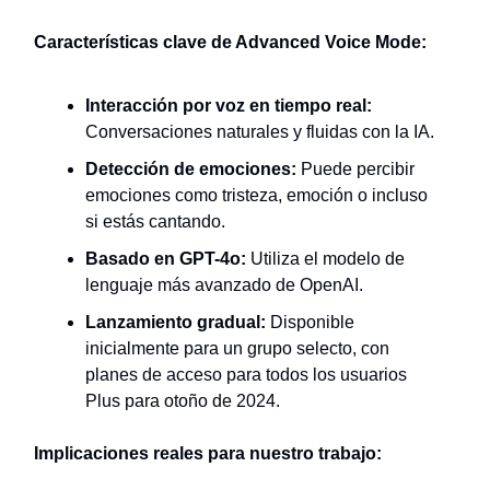
Características clave de Advanced Voice Mode:
Interacción por voz en tiempo real:
Conversaciones naturales y fluidas con la IA.
Detección de emociones:
Puede percibir
emociones como tristeza, emoción o incluso
si estás cantando.
Basado en GPT-4o:
Utiliza el modelo de
lenguaje más avanzado de OpenAI.
Lanzamiento gradual:
Disponible
inicialmente para un grupo selecto, con
planes de acceso para todos los usuarios
Plus para otoño de 2024.
Implicaciones reales para nuestro trabajo: