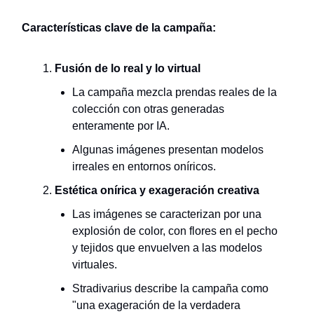
Características clave de la campaña:
Fusión de lo real y lo virtual
La campaña mezcla prendas reales de la
colección con otras generadas
enteramente por IA.
Algunas imágenes presentan modelos
irreales en entornos oníricos.
Estética onírica y exageración creativa
Las imágenes se caracterizan por una
explosión de color, con flores en el pecho
y tejidos que envuelven a las modelos
virtuales.
Stradivarius describe la campaña como
"una exageración de la verdadera