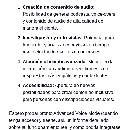
Creación de contenido de audio:
Posibilidad de generar podcasts, voice-overs
y contenido de audio de alta calidad de
manera eficiente.
Investigación y entrevistas:
Potencial para
transcribir y analizar entrevistas en tiempo
real, detectando matices emocionales.
Atención al cliente avanzada:
Mejora en la
interacción con audiencias y clientes, con
respuestas más empáticas y contextuales.
Accesibilidad:
Apertura de nuevas
posibilidades para crear contenido inclusivo
para personas con discapacidades visuales.
Espero probar pronto Advanced Voice Mode (cuando
tenga acceso) y traerte, así, un informe detallado
sobre su funcionamiento real y cómo podría integrarse