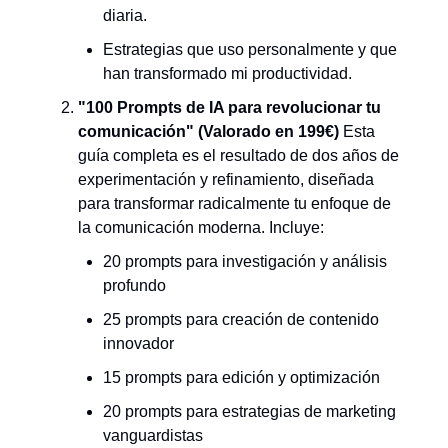
diaria.
Estrategias que uso personalmente y que
han transformado mi productividad.
"100 Prompts de IA para revolucionar tu
comunicación" (Valorado en 199€)
Esta
guía completa es el resultado de dos años de
experimentación y refinamiento, diseñada
para transformar radicalmente tu enfoque de
la comunicación moderna. Incluye:
20 prompts para investigación y análisis
profundo
25 prompts para creación de contenido
innovador
15 prompts para edición y optimización
20 prompts para estrategias de marketing
vanguardistas