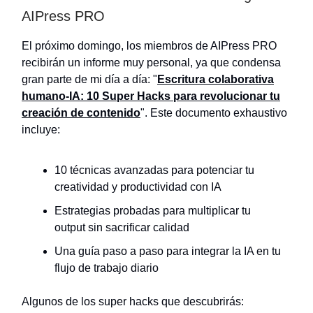
AIPress PRO
El próximo domingo, los miembros de AIPress PRO
recibirán un informe muy personal, ya que condensa
gran parte de mi día a día: "
Escritura colaborativa
humano-IA: 10 Super Hacks para revolucionar tu
creación de contenido
". Este documento exhaustivo
incluye:
10 técnicas avanzadas para potenciar tu
creatividad y productividad con IA
Estrategias probadas para multiplicar tu
output sin sacrificar calidad
Una guía paso a paso para integrar la IA en tu
flujo de trabajo diario
Algunos de los super hacks que descubrirás: