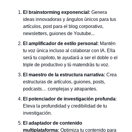
El brainstorming exponencial:
Genera
ideas innovadoras y ángulos únicos para tus
artículos, post para el blog corporativo,
newsletters, guiones de Youtube...
El amplificador de estilo personal:
Mantén
tu voz única incluso al colaborar con IA. Ella
será tu copiloto, te ayudará a ser el doble o el
triple de productivo y tú matendrás tu voz.
El maestro de la estructura narrativa:
Crea
estructuras de artículos, guiones, posts,
podcasts… complejas y atrapantes.
El potenciador de investigación profunda
:
Eleva la profundidad y credibilidad de tu
investigación.
El adaptador de contenido
multiplataforma:
Optimiza tu contenido para