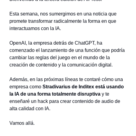
Esta semana, nos sumergimos en una noticia que
promete transformar radicalmente la forma en que
interactuamos con la IA.
OpenAI, la empresa detrás de ChatGPT, ha
comenzado el lanzamiento de una función que podría
cambiar las reglas del juego en el mundo de la
creación de contenido y la comunicación digital.
Además, en las próximas líneas te contaré cómo una
empresa como
Stradivarius de Inditex está usando
la IA de una forma totalmente disruptiva
y te
enseñaré un hack para crear contenido de audio de
alta calidad con IA.
Vamos allá.