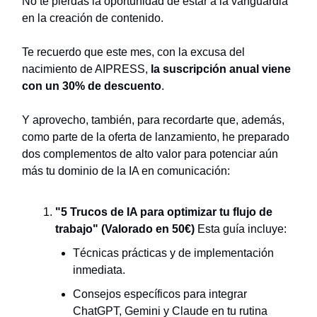
No te pierdas la oportunidad de estar a la vanguardia
en la creación de contenido.
Te recuerdo que este mes, con la excusa del
nacimiento de AIPRESS,
la suscripción anual viene
con un 30% de descuento
.
Y aprovecho, también, para recordarte que, además,
como parte de la oferta de lanzamiento, he preparado
dos complementos de alto valor para potenciar aún
más tu dominio de la IA en comunicación:
"5 Trucos de IA para optimizar tu flujo de
trabajo" (Valorado en 50€)
Esta guía incluye:
Técnicas prácticas y de implementación
inmediata.
Consejos específicos para integrar
ChatGPT, Gemini y Claude en tu rutina