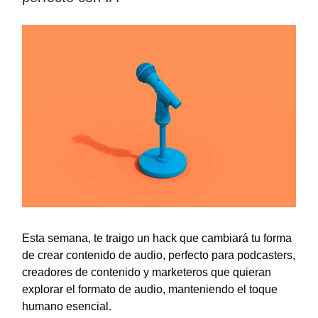
Esta semana, te traigo un hack que cambiará tu forma
de crear contenido de audio, perfecto para podcasters,
creadores de contenido y marketeros que quieran
explorar el formato de audio, manteniendo el toque
humano esencial.