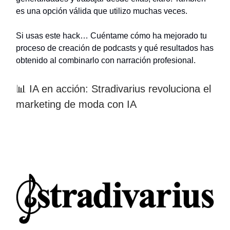
es una opción válida que utilizo muchas veces.
Si usas este hack… Cuéntame cómo ha mejorado tu
proceso de creación de podcasts y qué resultados has
obtenido al combinarlo con narración profesional.
📊 IA en acción: Stradivarius revoluciona el
marketing de moda con IA