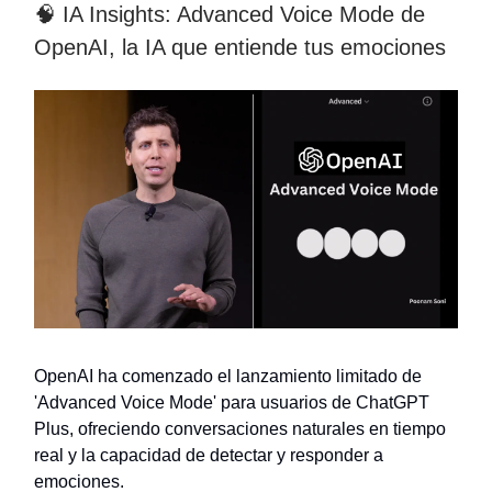
🧠 IA Insights: Advanced Voice Mode de
OpenAI, la IA que entiende tus emociones
OpenAI ha comenzado el lanzamiento limitado de
'Advanced Voice Mode' para usuarios de ChatGPT
Plus, ofreciendo conversaciones naturales en tiempo
real y la capacidad de detectar y responder a
emociones.