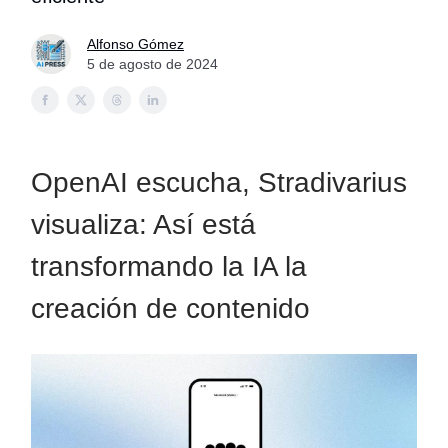
Alfonso Gómez
5 de agosto de 2024
OpenAI escucha, Stradivarius
visualiza: Así está
transformando la IA la
creación de contenido