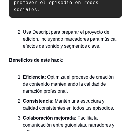
promover el episodio en redes 
sociales.
Usa Descript para preparar el proyecto de
edición, incluyendo marcadores para música,
efectos de sonido y segmentos clave.
Beneficios de este hack:
Eficiencia:
Optimiza el proceso de creación
de contenido manteniendo la calidad de
narración profesional.
Consistencia:
Mantén una estructura y
calidad consistentes en todos tus episodios.
Colaboración mejorada:
Facilita la
comunicación entre guionistas, narradores y