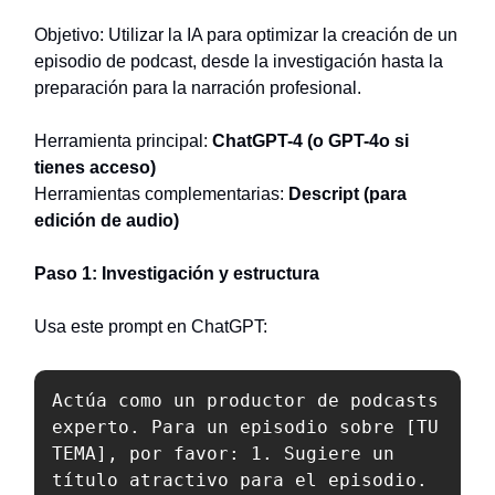
Objetivo: Utilizar la IA para optimizar la creación de un
episodio de podcast, desde la investigación hasta la
preparación para la narración profesional.
Herramienta principal:
ChatGPT-4 (o GPT-4o si
tienes acceso)
Herramientas complementarias:
Descript (para
edición de audio)
Paso 1: Investigación y estructura
Usa este prompt en ChatGPT:
Actúa como un productor de podcasts 
experto. Para un episodio sobre [TU 
TEMA], por favor: 1. Sugiere un 
título atractivo para el episodio. 