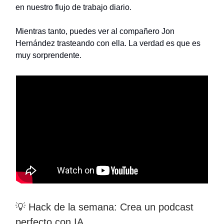
en nuestro flujo de trabajo diario.
Mientras tanto, puedes ver al compañero Jon
Hernández trasteando con ella. La verdad es que es
muy sorprendente.
💡 Hack de la semana: Crea un podcast
perfecto con IA