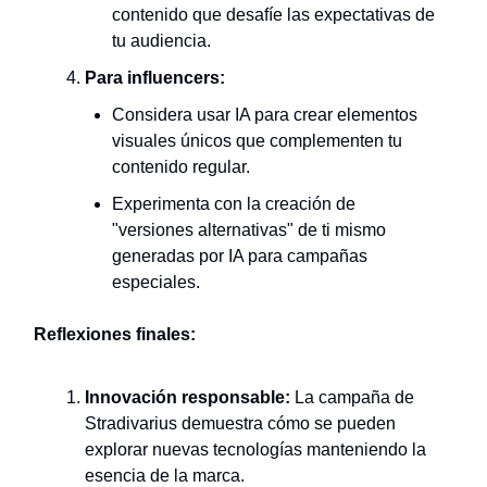
contenido que desafíe las expectativas de
tu audiencia.
Para influencers:
Considera usar IA para crear elementos
visuales únicos que complementen tu
contenido regular.
Experimenta con la creación de
"versiones alternativas" de ti mismo
generadas por IA para campañas
especiales.
Reflexiones finales:
Innovación responsable:
La campaña de
Stradivarius demuestra cómo se pueden
explorar nuevas tecnologías manteniendo la
esencia de la marca.