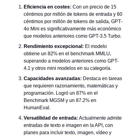
Eficiencia en costes:
Con un precio de 15
céntimos por millón de tokens de entrada y 60
céntimos por millón de tokens de salida, GPT-
4o Mini es significativamente más económico
que modelos anteriores como GPT-3.5 Turbo.
Rendimiento excepcional:
El modelo
obtiene un 82% en el benchmark MMLU,
superando a modelos anteriores como GPT-
4.1 y otros mini modelos en su categoría.
Capacidades avanzadas:
Destaca en tareas
que requieren razonamiento, matemáticas y
programación. Logró un 87% en el
Benchmark MGSM y un 87.2% en
HumanEval.
Versatilidad de entrada:
Actualmente admite
entradas de texto e imagen en la API, con
planes para incluir texto, imagen, vídeo y