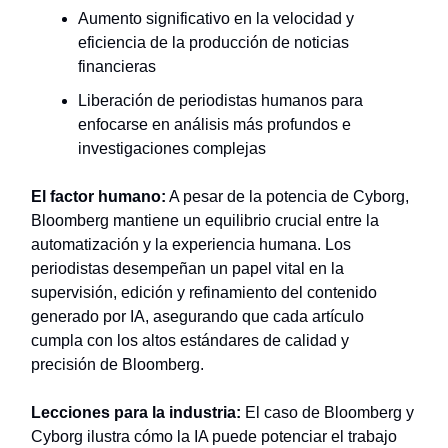
Aumento significativo en la velocidad y
eficiencia de la producción de noticias
financieras
Liberación de periodistas humanos para
enfocarse en análisis más profundos e
investigaciones complejas
El factor humano:
A pesar de la potencia de Cyborg,
Bloomberg mantiene un equilibrio crucial entre la
automatización y la experiencia humana. Los
periodistas desempeñan un papel vital en la
supervisión, edición y refinamiento del contenido
generado por IA, asegurando que cada artículo
cumpla con los altos estándares de calidad y
precisión de Bloomberg.
Lecciones para la industria:
El caso de Bloomberg y
Cyborg ilustra cómo la IA puede potenciar el trabajo