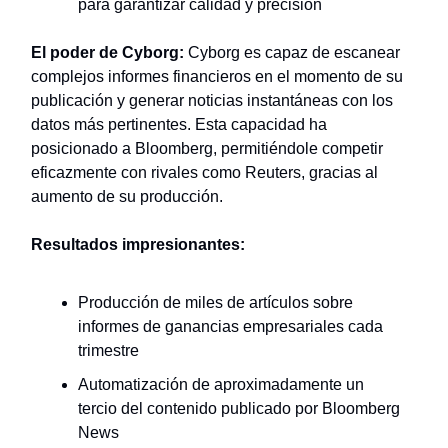
para garantizar calidad y precisión
El poder de Cyborg:
Cyborg es capaz de escanear
complejos informes financieros en el momento de su
publicación y generar noticias instantáneas con los
datos más pertinentes. Esta capacidad ha
posicionado a Bloomberg, permitiéndole competir
eficazmente con rivales como Reuters, gracias al
aumento de su producción.
Resultados impresionantes:
Producción de miles de artículos sobre
informes de ganancias empresariales cada
trimestre
Automatización de aproximadamente un
tercio del contenido publicado por Bloomberg
News