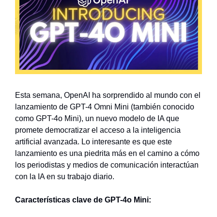
Esta semana, OpenAI ha sorprendido al mundo con el
lanzamiento de GPT-4 Omni Mini (también conocido
como GPT-4o Mini), un nuevo modelo de IA que
promete democratizar el acceso a la inteligencia
artificial avanzada. Lo interesante es que este
lanzamiento es una piedrita más en el camino a cómo
los periodistas y medios de comunicación interactúan
con la IA en su trabajo diario.
Características clave de GPT-4o Mini: