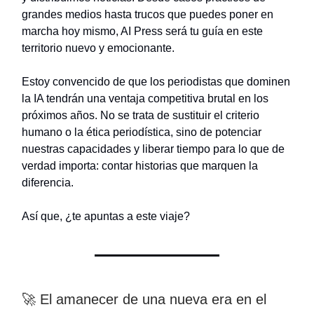
grandes medios hasta trucos que puedes poner en
marcha hoy mismo, AI Press será tu guía en este
territorio nuevo y emocionante.
Estoy convencido de que los periodistas que dominen
la IA tendrán una ventaja competitiva brutal en los
próximos años. No se trata de sustituir el criterio
humano o la ética periodística, sino de potenciar
nuestras capacidades y liberar tiempo para lo que de
verdad importa: contar historias que marquen la
diferencia.
Así que, ¿te apuntas a este viaje?
🚀 El amanecer de una nueva era en el