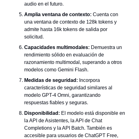
audio en el futuro.
Amplia ventana de contexto:
Cuenta con
una ventana de contexto de 128k tokens y
admite hasta 16k tokens de salida por
solicitud.
Capacidades multimodales:
Demuestra un
rendimiento sólido en evaluación de
razonamiento multimodal, superando a otros
modelos como Gemini Flash.
Medidas de seguridad:
Incorpora
características de seguridad similares al
modelo GPT-4 Omni, garantizando
respuestas fiables y seguras.
Disponibilidad:
El modelo está disponible en
la API de Asistentes, la API de Chat
Completions y la API Batch. También es
accesible para usuarios de ChatGPT Free,