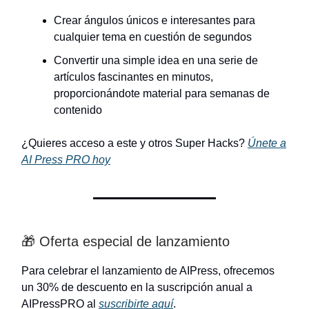
Crear ángulos únicos e interesantes para
cualquier tema en cuestión de segundos
Convertir una simple idea en una serie de
artículos fascinantes en minutos,
proporcionándote material para semanas de
contenido
¿Quieres acceso a este y otros Super Hacks?
Únete a
AI Press PRO hoy
🎁 Oferta especial de lanzamiento
Para celebrar el lanzamiento de AIPress, ofrecemos
un 30% de descuento en la suscripción anual a
AIPressPRO al
suscribirte aquí
.