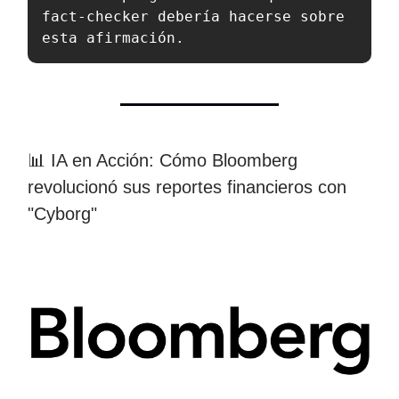
fact-checker debería hacerse sobre 
esta afirmación.
📊 IA en Acción: Cómo Bloomberg
revolucionó sus reportes financieros con
"Cyborg"