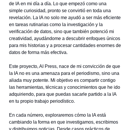
de IA en mi día a día. Lo que empezó como una
simple curiosidad, pronto se convirtió en toda una
revelación. La IA no solo me ayudó a ser más eficiente
en tareas rutinarias como la investigación y la
verificación de datos, sino que también potenció mi
creatividad, ayudándome a descubrir enfoques únicos
para mis historias y a procesar cantidades enormes de
datos de forma más efectiva.
Este proyecto, AI Press, nace de mi convicción de que
la IA no es una amenaza para el periodismo, sino una
aliada muy potente. Mi objetivo es compartir contigo
las herramientas, técnicas y conocimientos que he ido
adquiriendo, para que puedas sacarle partido a la IA
en tu propio trabajo periodístico.
En cada número, exploraremos cómo la IA está
cambiando la forma en que investigamos, escribimos
y distribuimos noticias. Desde casos prácticos de