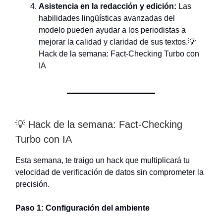
Asistencia en la redacción y edición:
Las
habilidades lingüísticas avanzadas del
modelo pueden ayudar a los periodistas a
mejorar la calidad y claridad de sus textos.💡
Hack de la semana: Fact-Checking Turbo con
IA
💡 Hack de la semana: Fact-Checking
Turbo con IA
Esta semana, te traigo un hack que multiplicará tu
velocidad de verificación de datos sin comprometer la
precisión.
Paso 1: Configuración del ambiente