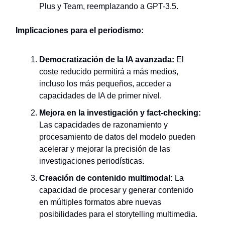
Plus y Team, reemplazando a GPT-3.5.
Implicaciones para el periodismo:
Democratización de la IA avanzada:
El
coste reducido permitirá a más medios,
incluso los más pequeños, acceder a
capacidades de IA de primer nivel.
Mejora en la investigación y fact-checking:
Las capacidades de razonamiento y
procesamiento de datos del modelo pueden
acelerar y mejorar la precisión de las
investigaciones periodísticas.
Creación de contenido multimodal:
La
capacidad de procesar y generar contenido
en múltiples formatos abre nuevas
posibilidades para el storytelling multimedia.