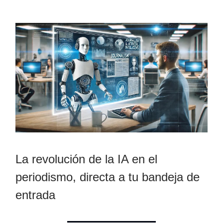
La revolución de la IA en el
periodismo, directa a tu bandeja de
entrada