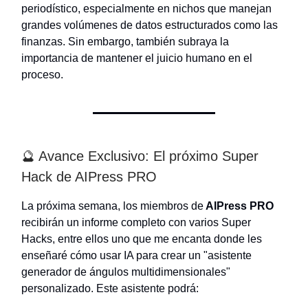
periodístico, especialmente en nichos que manejan
grandes volúmenes de datos estructurados como las
finanzas. Sin embargo, también subraya la
importancia de mantener el juicio humano en el
proceso.
🔮 Avance Exclusivo: El próximo Super
Hack de AIPress PRO
La próxima semana, los miembros de
AIPress PRO
recibirán un informe completo con varios Super
Hacks, entre ellos uno que me encanta donde les
enseñaré cómo usar IA para crear un "asistente
generador de ángulos multidimensionales"
personalizado. Este asistente podrá: