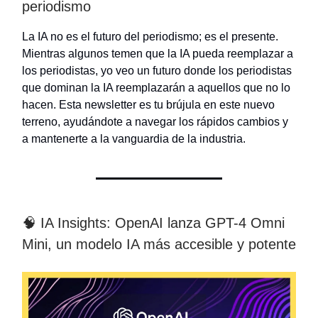
periodismo
La IA no es el futuro del periodismo; es el presente.
Mientras algunos temen que la IA pueda reemplazar a
los periodistas, yo veo un futuro donde los periodistas
que dominan la IA reemplazarán a aquellos que no lo
hacen. Esta newsletter es tu brújula en este nuevo
terreno, ayudándote a navegar los rápidos cambios y
a mantenerte a la vanguardia de la industria.
🧠 IA Insights: OpenAI lanza GPT-4 Omni
Mini, un modelo IA más accesible y potente