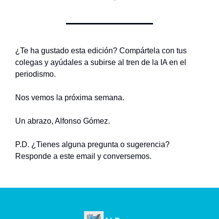
¿Te ha gustado esta edición? Compártela con tus
colegas y ayúdales a subirse al tren de la IA en el
periodismo.
Nos vemos la próxima semana.
Un abrazo, Alfonso Gómez.
P.D. ¿Tienes alguna pregunta o sugerencia?
Responde a este email y conversemos.