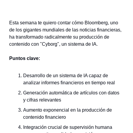
Esta semana te quiero contar cómo Bloomberg, uno
de los gigantes mundiales de las noticias financieras,
ha transformado radicalmente su producción de
contenido con "Cyborg", un sistema de IA.
Puntos clave:
Desarrollo de un sistema de IA capaz de
analizar informes financieros en tiempo real
Generación automática de artículos con datos
y cifras relevantes
Aumento exponencial en la producción de
contenido financiero
Integración crucial de supervisión humana