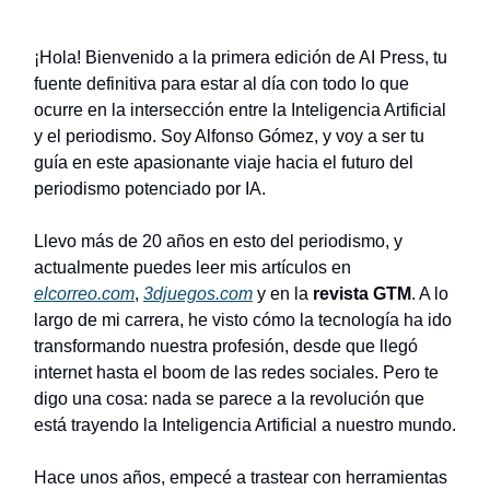
¡Hola! Bienvenido a la primera edición de AI Press, tu
fuente definitiva para estar al día con todo lo que
ocurre en la intersección entre la Inteligencia Artificial
y el periodismo. Soy Alfonso Gómez, y voy a ser tu
guía en este apasionante viaje hacia el futuro del
periodismo potenciado por IA.
Llevo más de 20 años en esto del periodismo, y
actualmente puedes leer mis artículos en
elcorreo.com
,
3djuegos.com
y en la
revista GTM
. A lo
largo de mi carrera, he visto cómo la tecnología ha ido
transformando nuestra profesión, desde que llegó
internet hasta el boom de las redes sociales. Pero te
digo una cosa: nada se parece a la revolución que
está trayendo la Inteligencia Artificial a nuestro mundo.
Hace unos años, empecé a trastear con herramientas