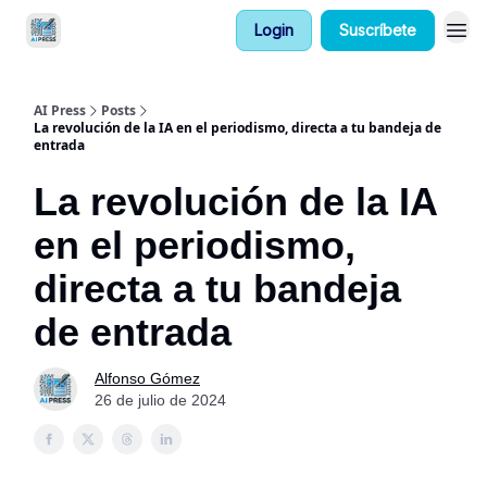
Login
Suscríbete
AIPress PRO
AI Press
Posts
La revolución de la IA en el periodismo, directa a tu bandeja de
entrada
La revolución de la IA
en el periodismo,
directa a tu bandeja
de entrada
Alfonso Gómez
26 de julio de 2024