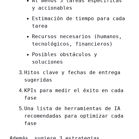
Al menos 5 tareas específicas
y accionables
Estimación de tiempo para cada
tarea
Recursos necesarios (humanos,
tecnológicos, financieros)
Posibles obstáculos y
soluciones
Hitos clave y fechas de entrega
sugeridas
KPIs para medir el éxito en cada
fase
Una lista de herramientas de IA
recomendadas para optimizar cada
fase
Además, sugiere 3 estrategias