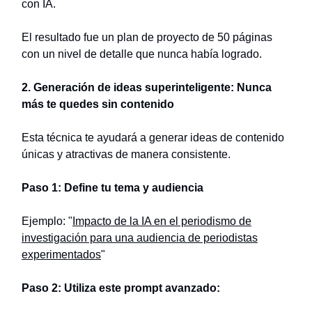
con IA.
El resultado fue un plan de proyecto de 50 páginas
con un nivel de detalle que nunca había logrado.
2. Generación de ideas superinteligente: Nunca
más te quedes sin contenido
Esta técnica te ayudará a generar ideas de contenido
únicas y atractivas de manera consistente.
Paso 1: Define tu tema y audiencia
Ejemplo: "
Impacto de la IA en el periodismo de
investigación para una audiencia de periodistas
experimentados
"
Paso 2: Utiliza este prompt avanzado: