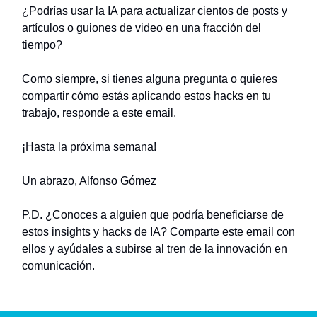
¿Podrías usar la IA para actualizar cientos de posts y
artículos o guiones de video en una fracción del
tiempo?
Como siempre, si tienes alguna pregunta o quieres
compartir cómo estás aplicando estos hacks en tu
trabajo, responde a este email.
¡Hasta la próxima semana!
Un abrazo, Alfonso Gómez
P.D. ¿Conoces a alguien que podría beneficiarse de
estos insights y hacks de IA? Comparte este email con
ellos y ayúdales a subirse al tren de la innovación en
comunicación.