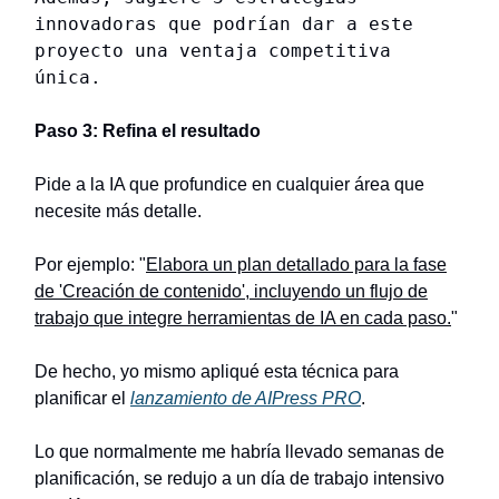
innovadoras que podrían dar a este
proyecto una ventaja competitiva
única.
Paso 3: Refina el resultado
Pide a la IA que profundice en cualquier área que
necesite más detalle.
Por ejemplo: "
Elabora un plan detallado para la fase
de 'Creación de contenido', incluyendo un flujo de
trabajo que integre herramientas de IA en cada paso.
"
De hecho, yo mismo apliqué esta técnica para
planificar el
lanzamiento de AIPress PRO
.
Lo que normalmente me habría llevado semanas de
planificación, se redujo a un día de trabajo intensivo