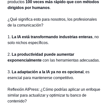
productos
100 veces más rápido que con métodos
dirigidos por humanos
.
¿Qué significa esto para nosotros, los profesionales
de la comunicación?
1.
La IA está transformando industrias enteras
, no
solo nichos específicos.
2.
La productividad puede aumentar
exponencialmente
con las herramientas adecuadas.
3.
La adaptación a la IA ya no es opcional
, es
esencial para mantenerse competitivo.
Reflexión AIPress: ¿Cómo podrías aplicar un enfoque
similar para actualizar y optimizar tu banco de
contenido?