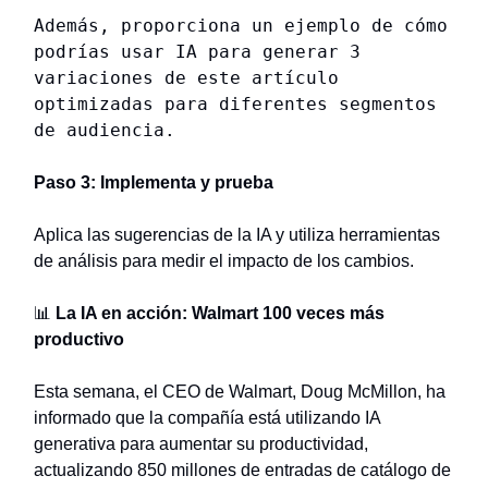
Además, proporciona un ejemplo de cómo
podrías usar IA para generar 3
variaciones de este artículo
optimizadas para diferentes segmentos
de audiencia.
Paso 3: Implementa y prueba
Aplica las sugerencias de la IA y utiliza herramientas
de análisis para medir el impacto de los cambios.
📊
La IA en acción: Walmart 100 veces más
productivo
Esta semana, el CEO de Walmart, Doug McMillon, ha
informado que la compañía está utilizando IA
generativa para aumentar su productividad,
actualizando 850 millones de entradas de catálogo de