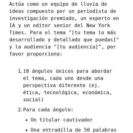
Actúa como un equipo de lluvia de
ideas compuesto por un periodista de
investigación premiado, un experto en
IA y un editor senior del New York
Times. Para el tema "[tu tema lo más
desarrollado y detallado que puedas]"
y la audiencia "[tu audiencia]", por
favor proporciona:
10 ángulos únicos para abordar
el tema, cada uno desde una
perspectiva diferente (ej.
ética, tecnológica, económica,
social)
Para cada ángulo:
Un titular cautivador
Una entradilla de 50 palabras