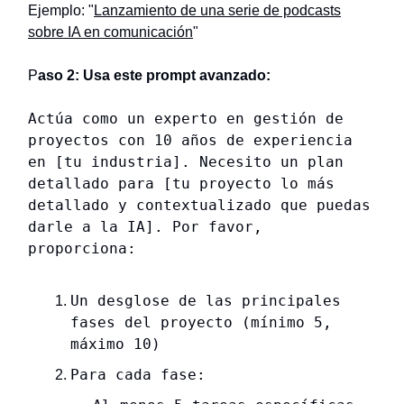
Ejemplo: "
Lanzamiento de una serie de podcasts
sobre IA en comunicación
"
P
aso 2: Usa este prompt avanzado:
Actúa como un experto en gestión de
proyectos con 10 años de experiencia
en [tu industria]. Necesito un plan
detallado para [tu proyecto lo más
detallado y contextualizado que puedas
darle a la IA]. Por favor,
proporciona:
Un desglose de las principales
fases del proyecto (mínimo 5,
máximo 10)
Para cada fase: