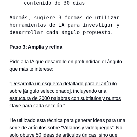
contenido de 30 días
Además, sugiere 3 formas de utilizar
herramientas de IA para investigar y
desarrollar cada ángulo propuesto.
Paso 3: Amplía y refina
Pide a la IA que desarrolle en profundidad el ángulo
que más te interese:
"
Desarrolla un esquema detallado para el artículo
sobre [ángulo seleccionado], incluyendo una
estructura de 2000 palabras con subtítulos y puntos
clave para cada sección.
"
He utilizado esta técnica para generar ideas para una
serie de artículos sobre “Villanos y videojuegos”. No
solo obtuve 50 ideas de artículos únicas, sino que