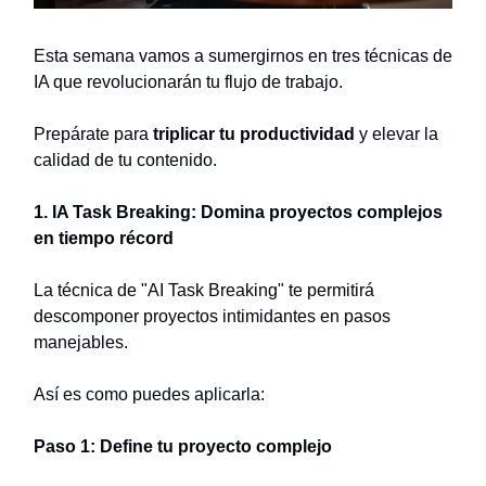
Esta semana vamos a sumergirnos en tres técnicas de
IA que revolucionarán tu flujo de trabajo.
Prepárate para
triplicar tu productividad
y elevar la
calidad de tu contenido.
1. IA Task Breaking: Domina proyectos complejos
en tiempo récord
La técnica de "AI Task Breaking" te permitirá
descomponer proyectos intimidantes en pasos
manejables.
Así es como puedes aplicarla:
Paso 1: Define tu proyecto complejo