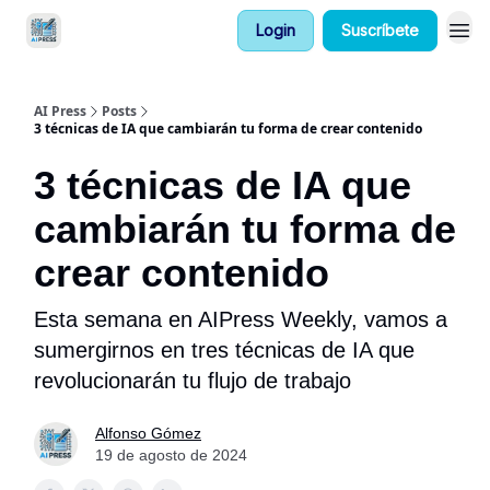
Login
Suscríbete
AIPress PRO
AI Press
Posts
3 técnicas de IA que cambiarán tu forma de crear contenido
3 técnicas de IA que
cambiarán tu forma de
crear contenido
Esta semana en AIPress Weekly, vamos a
sumergirnos en tres técnicas de IA que
revolucionarán tu flujo de trabajo
Alfonso Gómez
19 de agosto de 2024