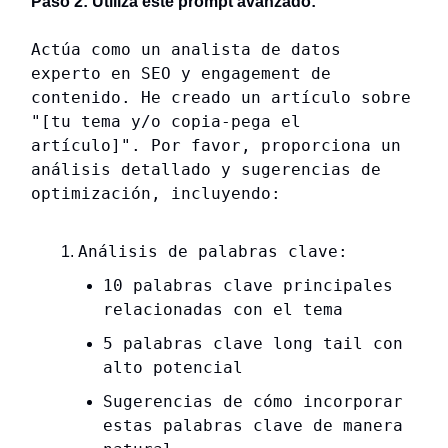
Paso 2: Utiliza este prompt avanzado:
Actúa como un analista de datos
experto en SEO y engagement de
contenido. He creado un artículo sobre
"[tu tema y/o copia-pega el
artículo]". Por favor, proporciona un
análisis detallado y sugerencias de
optimización, incluyendo:
Análisis de palabras clave:
10 palabras clave principales
relacionadas con el tema
5 palabras clave long tail con
alto potencial
Sugerencias de cómo incorporar
estas palabras clave de manera