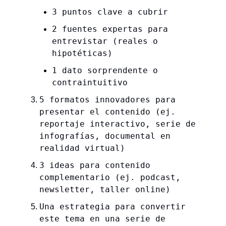
3 puntos clave a cubrir
2 fuentes expertas para
entrevistar (reales o
hipotéticas)
1 dato sorprendente o
contraintuitivo
5 formatos innovadores para
presentar el contenido (ej.
reportaje interactivo, serie de
infografías, documental en
realidad virtual)
3 ideas para contenido
complementario (ej. podcast,
newsletter, taller online)
Una estrategia para convertir
este tema en una serie de