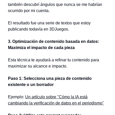
también descubrí ángulos que nunca se me habrían
ocurrido por mi cuenta.
El resultado fue una serie de textos que estoy
publicando todavía en 3DJuegos.
3. Optimización de contenido basada en datos:
Maximiza el impacto de cada pieza
Esta técnica te ayudará a refinar tu contenido para
maximizar su alcance e impacto.
Paso 1: Selecciona una pieza de contenido
existente o un borrador
Ejemplo:
Un artículo sobre "Cómo la IA está
cambiando la verificación de datos en el periodismo"