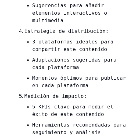
Sugerencias para añadir
elementos interactivos o
multimedia
Estrategia de distribución:
3 plataformas ideales para
compartir este contenido
Adaptaciones sugeridas para
cada plataforma
Momentos óptimos para publicar
en cada plataforma
Medición de impacto:
5 KPIs clave para medir el
éxito de este contenido
Herramientas recomendadas para
seguimiento y análisis