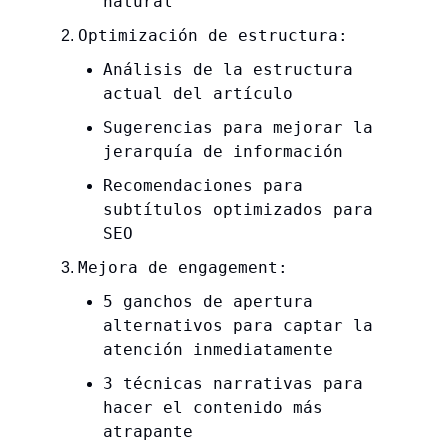
natural
Optimización de estructura:
Análisis de la estructura
actual del artículo
Sugerencias para mejorar la
jerarquía de información
Recomendaciones para
subtítulos optimizados para
SEO
Mejora de engagement:
5 ganchos de apertura
alternativos para captar la
atención inmediatamente
3 técnicas narrativas para
hacer el contenido más
atrapante